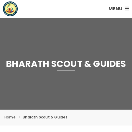
MENU
BHARATH SCOUT & GUIDES
Home
Bharath Scout & Guides