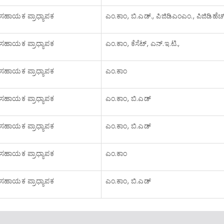
ಸಹಾಯಕ ಪ್ರಾಧ್ಯಾಪಕ
ಎಂ.ಕಾಂ, ಬಿ.ಎಡ್., ಪಿಜಿಡಿಎಂಎಂ., ಪಿಜಿಡಿಹೆಚ
ಸಹಾಯಕ ಪ್ರಾಧ್ಯಾಪಕ
ಎಂ.ಕಾಂ, ಕೆಸೆಟ್, ಎನ್.ಇ.ಟಿ.,
ಸಹಾಯಕ ಪ್ರಾಧ್ಯಾಪಕ
ಎಂ.ಕಾಂ
ಸಹಾಯಕ ಪ್ರಾಧ್ಯಾಪಕ
ಎಂ.ಕಾಂ, ಬಿ.ಎಡ್
ಸಹಾಯಕ ಪ್ರಾಧ್ಯಾಪಕ
ಎಂ.ಕಾಂ, ಬಿ.ಎಡ್
ಸಹಾಯಕ ಪ್ರಾಧ್ಯಾಪಕ
ಎಂ.ಕಾಂ
ಸಹಾಯಕ ಪ್ರಾಧ್ಯಾಪಕ
ಎಂ.ಕಾಂ, ಬಿ.ಎಡ್