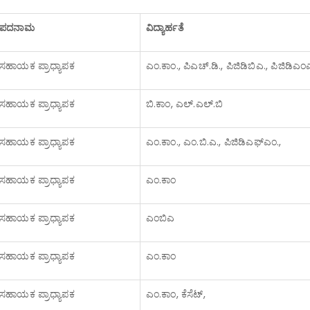
ಪದನಾಮ
ವಿದ್ಯಾರ್ಹತೆ
ಸಹಾಯಕ ಪ್ರಾಧ್ಯಾಪಕ
ಎಂ.ಕಾಂ., ಪಿಎಚ್.ಡಿ., ಪಿಜಿಡಿಬಿಎ., ಪಿಜಿಡಿಎಂ
ಸಹಾಯಕ ಪ್ರಾಧ್ಯಾಪಕ
ಬಿ.ಕಾಂ, ಎಲ್.ಎಲ್.ಬಿ
ಸಹಾಯಕ ಪ್ರಾಧ್ಯಾಪಕ
ಎಂ.ಕಾಂ., ಎಂ.ಬಿ.ಎ., ಪಿಜಿಡಿಎಫ್‍ಎಂ.,
ಸಹಾಯಕ ಪ್ರಾಧ್ಯಾಪಕ
ಎಂ.ಕಾಂ
ಸಹಾಯಕ ಪ್ರಾಧ್ಯಾಪಕ
ಎಂಬಿಎ
ಸಹಾಯಕ ಪ್ರಾಧ್ಯಾಪಕ
ಎಂ.ಕಾಂ
ಸಹಾಯಕ ಪ್ರಾಧ್ಯಾಪಕ
ಎಂ.ಕಾಂ, ಕೆಸೆಟ್,