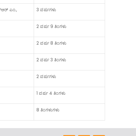
್‍ಆರ್ ಎಂ.,
3 ವರ್ಷಗಳು
2 ವರ್ಷ 9 ತಿಂಗಳು
2 ವರ್ಷ 8 ತಿಂಗಳು
2 ವರ್ಷ 3 ತಿಂಗಳು
2 ವರ್ಷಗಳು
1 ವರ್ಷ 4 ತಿಂಗಳು
8 ತಿಂಗಳುಗಳು